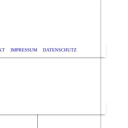
KT
IMPRESSUM
DATENSCHUTZ