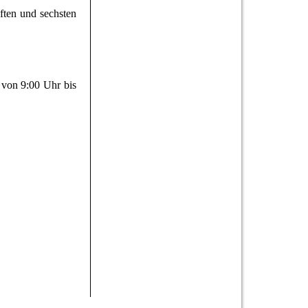
ften und sechsten
s von 9:00 Uhr bis