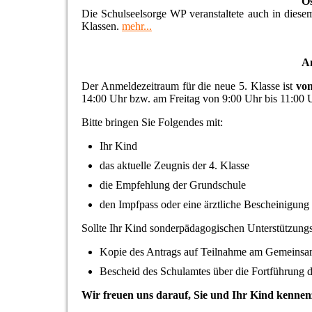
O
Die Schulseelsorge WP veranstaltete auch in diesem
Klassen.
mehr...
A
Der Anmeldezeitraum für die neue 5. Klasse ist
von
14:00 Uhr bzw. am Freitag von 9:00 Uhr bis 11:00
Bitte bringen Sie Folgendes mit:
Ihr Kind
das aktuelle Zeugnis der 4. Klasse
die Empfehlung der Grundschule
den Impfpass oder eine ärztliche Bescheinigun
Sollte Ihr Kind sonderpädagogischen Unterstützungsb
Kopie des Antrags auf Teilnahme am Gemeinsa
Bescheid des Schulamtes über die Fortführung d
Wir freuen uns darauf, Sie und Ihr Kind kennen