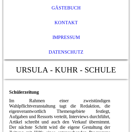
GÄSTEBUCH
KONTAKT
IMPRESSUM
DATENSCHUTZ
URSULA - KUHR - SCHULE
Schülerzeitung
Im Rahmen einer zweistündigen
Wahlpflichtveranstaltung tagt die Redaktion, die
eigenverantwortlich Themengebiete festlegt,
Aufgaben und Ressorts verteilt, Interviews durchführt,
Artikel schreibt und auch den Verkauf übernimmt.
Der nächste Schritt wird die eigene Gestaltung der