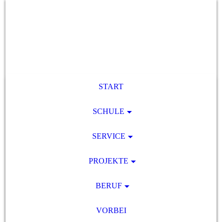
START
SCHULE
SERVICE
PROJEKTE
BERUF
VORBEI