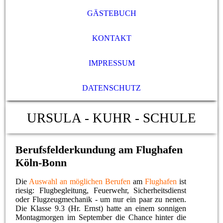
GÄSTEBUCH
KONTAKT
IMPRESSUM
DATENSCHUTZ
URSULA - KUHR - SCHULE
Berufsfelderkundung am Flughafen
Köln-Bonn
Die
Auswahl an möglichen Berufen
am
Flughafen
ist
riesig: Flugbegleitung, Feuerwehr, Sicherheitsdienst
oder Flugzeugmechanik - um nur ein paar zu nenen.
Die Klasse 9.3 (Hr. Ernst) hatte an einem sonnigen
Montagmorgen im September die Chance hinter die