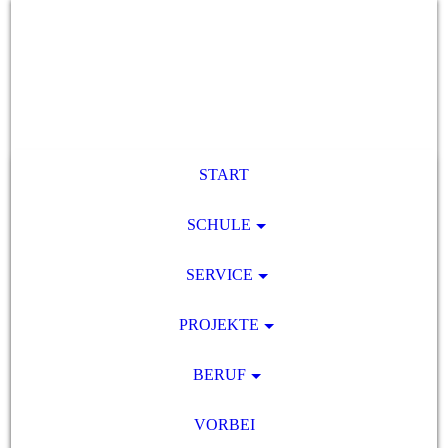
START
SCHULE
SERVICE
PROJEKTE
BERUF
VORBEI