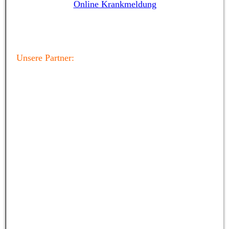
Online Krankmeldung
Unsere Partner: