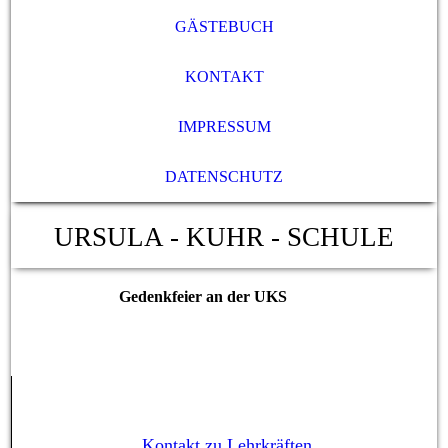
GÄSTEBUCH
KONTAKT
IMPRESSUM
DATENSCHUTZ
URSULA - KUHR - SCHULE
Gedenkfeier an der UKS
Kontakt zu Lehrkräften