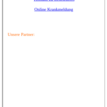
Online Krankmeldung
Unsere Partner: