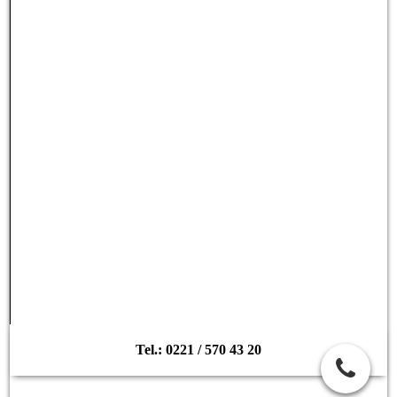
Tel.: 0221 / 570 43 20