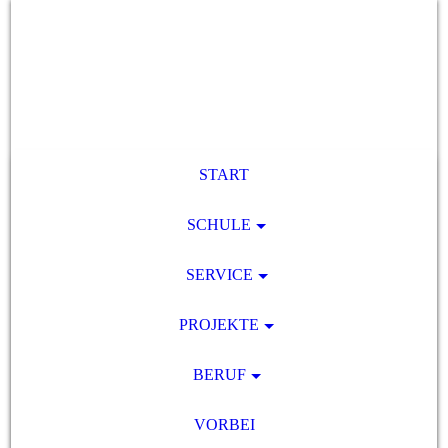
START
SCHULE
SERVICE
PROJEKTE
BERUF
VORBEI