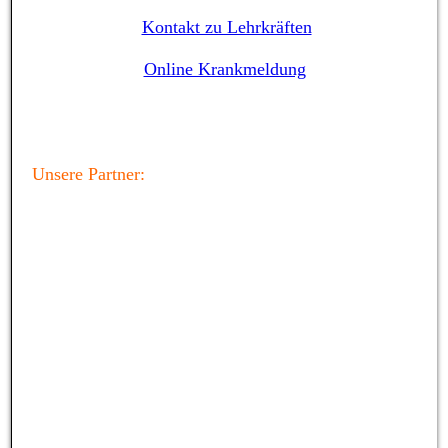
Kontakt zu Lehrkräften
Online Krankmeldung
Unsere Partner: