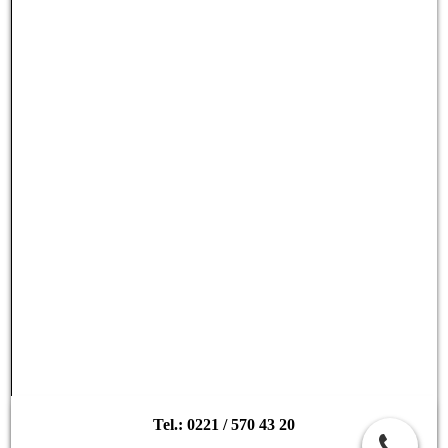
Tel.: 0221 / 570 43 20