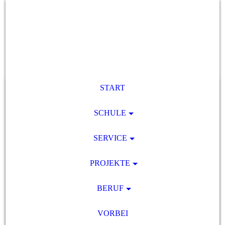
START
SCHULE
SERVICE
PROJEKTE
BERUF
VORBEI