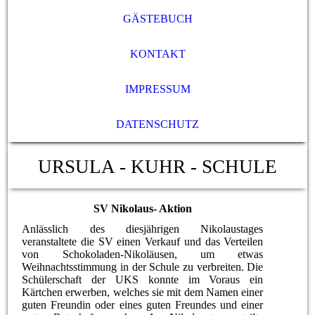
GÄSTEBUCH
KONTAKT
IMPRESSUM
DATENSCHUTZ
URSULA - KUHR - SCHULE
SV Nikolaus- Aktion
Anlässlich des diesjährigen Nikolaustages
veranstaltete die SV einen Verkauf und das Verteilen
von Schokoladen-Nikoläusen, um etwas
Weihnachtsstimmung in der Schule zu verbreiten. Die
Schülerschaft der UKS konnte im Voraus ein
Kärtchen erwerben, welches sie mit dem Namen einer
guten Freundin oder eines guten Freundes und einer