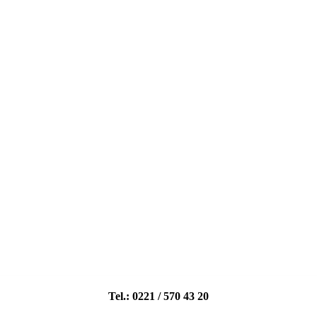
Tel.: 0221 / 570 43 20