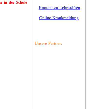
r in der Schule
Kontakt zu Lehrkräften
Online Krankmeldung
Unsere Partner: