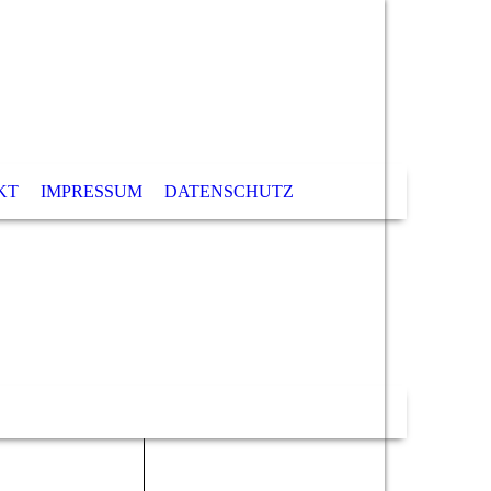
KT
IMPRESSUM
DATENSCHUTZ