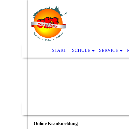
START
SCHULE
SERVICE
Online Krankmeldung