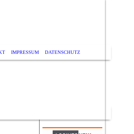
KT
IMPRESSUM
DATENSCHUTZ