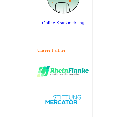
Online Krankmeldung
Unsere Partner: