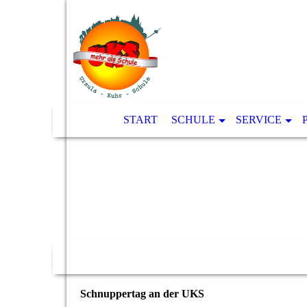
START
SCHULE
SERVICE
Schnuppertag an der UKS