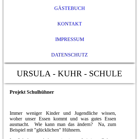
GÄSTEBUCH
KONTAKT
IMPRESSUM
DATENSCHUTZ
URSULA - KUHR - SCHULE
Projekt Schulhühner
Immer weniger Kinder und Jugendliche wissen,
woher unser Essen kommt und was gutes Essen
ausmacht. Wie kann man das ändern? Na, zum
Beispiel mit "glücklichen" Hühnern.