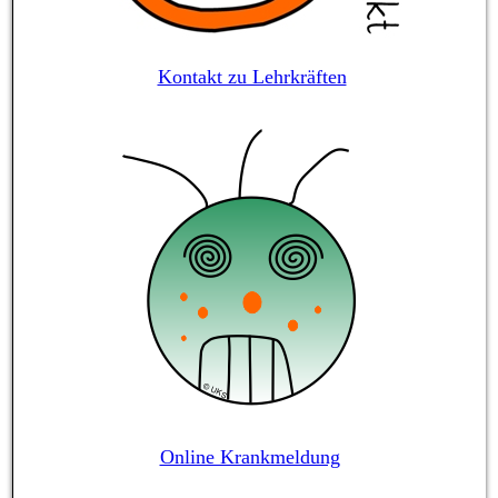
Kontakt zu Lehrkräften
Online Krankmeldung