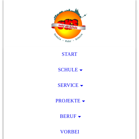
START
SCHULE
SERVICE
PROJEKTE
BERUF
VORBEI