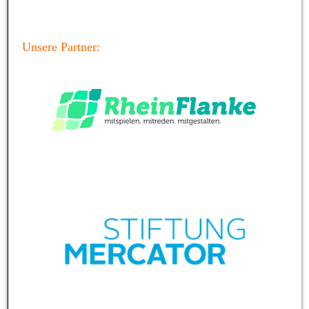
Unsere Partner: