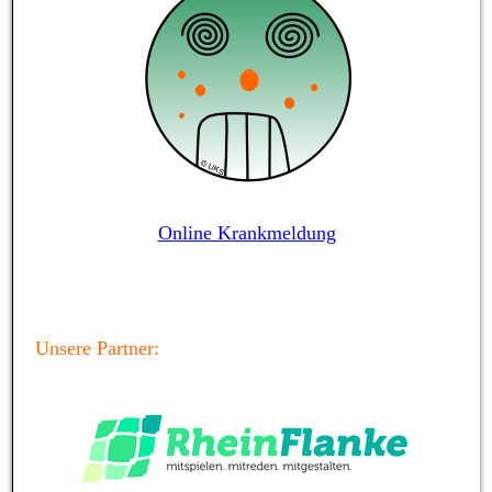
Online Krankmeldung
Unsere Partner: