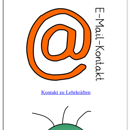
Kontakt zu Lehrkräften