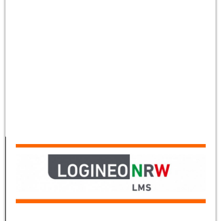
EL-DE 2