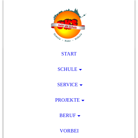
START
SCHULE
SERVICE
PROJEKTE
BERUF
VORBEI