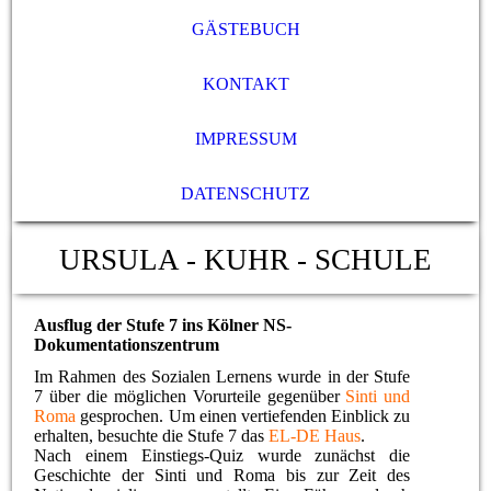
GÄSTEBUCH
KONTAKT
IMPRESSUM
DATENSCHUTZ
URSULA - KUHR - SCHULE
Ausflug der Stufe 7 ins Kölner NS-
Dokumentationszentrum
Im Rahmen des Sozialen Lernens wurde in der Stufe
7 über die möglichen Vorurteile gegenüber
Sinti und
Roma
gesprochen. Um einen vertiefenden Einblick zu
erhalten, besuchte die Stufe 7 das
EL-DE Haus
.
Nach einem Einstiegs-Quiz wurde zunächst die
Geschichte der Sinti und Roma bis zur Zeit des