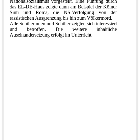
Nationalsozialismus vorgestellt. Eine Führung durch
das EL-DE-Haus zeigte dann am Beispiel der Kölner
Sinti und Roma, die NS-Verfolgung von der
rassistischen Ausgrenzung bis hin zum Völkermord.
Alle Schülerinnen und Schüler zeigten sich interessiert
und betroffen. Die weitere inhaltliche
Auseinandersetzung erfolgt im Unterricht.